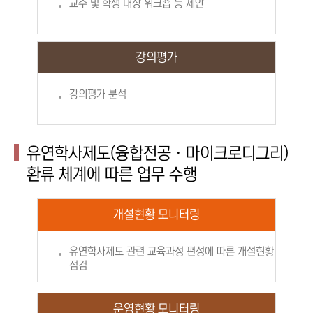
교수 및 학생 대상 워크숍 등 제안
강의평가
강의평가 분석
유연학사제도(융합전공ㆍ마이크로디그리)
환류 체계에 따른 업무 수행
개설현황 모니터링
유연학사제도 관련 교육과정 편성에 따른 개설현황
점검
운영현황 모니터링