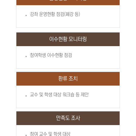
강좌 운영현황 점검(폐강 등)
이수현황 모니터링
참여학생 이수현황 점검
환류 조치
교수 및 학생 대상 워크숍 등 제안
만족도 조사
참여 교수 및 학생 대상