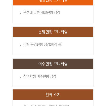
개설현황 모니터링
편성에 따른 개설현황 점검
운영현황 모니터링
강좌 운영현황 점검(폐강 등)
이수현황 모니터링
참여학생 이수현황 점검
환류 조치