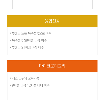
융합전공
• 부전공 또는 복수전공으로 이수
• 복수전공 39학점 이상 이수
• 부전공 21학점 이상 이수
마이크로디그리
• 최소 단위의 교육과정
• 9학점 이상 12학점 이내 이수