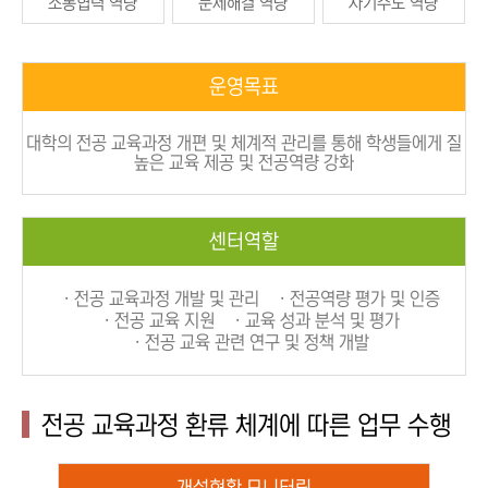
소통협력 역량
문제해결 역량
자기주도 역량
운영목표
대학의 전공 교육과정 개편 및 체계적 관리를 통해 학생들에게 질
높은 교육 제공 및 전공역량 강화
센터역할
ㆍ전공 교육과정 개발 및 관리
ㆍ전공역량 평가 및 인증
ㆍ전공 교육 지원
ㆍ교육 성과 분석 및 평가
ㆍ전공 교육 관련 연구 및 정책 개발
전공 교육과정 환류 체계에 따른 업무 수행