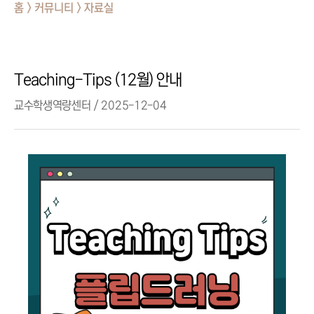
홈 > 커뮤니티 > 자료실
Teaching-Tips (12월) 안내
교수학생역량센터 / 2025-12-04