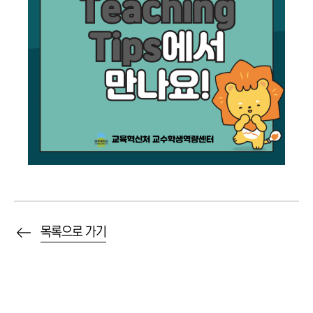
목록으로 가기